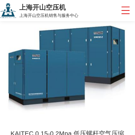
上海开山空压机
上海开山空压机销售与服务中心
KAITEC 0.15-0.2Mpa 低压螺杆空气压缩