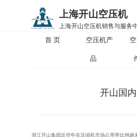
上海开山空压机
上海开山空压机销售与服务
首 页
空压机产
空
品
开山国内
浙江开山集团近些年在压缩机市场占用率比例越