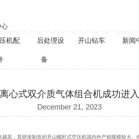
中心
压机配
后处理设
开山钻车
新闻
件
备
离心式双介质气体组合机成功进
December 21, 2023
来越高，其研发制造的开山螺杆式空压机国内外产销规模较大。