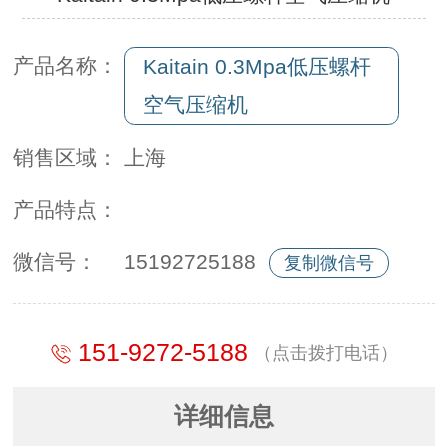
产品名称：
Kaitain 0.3Mpa低压螺杆
空气压缩机
销售区域：
上海
产品特点：
微信号：
15192725188
复制微信号
151-9272-5188
（点击拨打电话）
详细信息