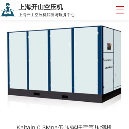
上海开山空压机
上海开山空压机销售与服务中心
Kaitain 0.3Mpa低压螺杆空气压缩机